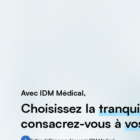
Avec IDM Médical,
Choisissez la
tranqui
consacrez-vous à
vo