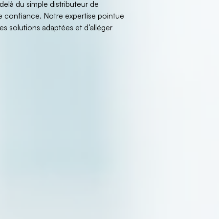
elà du simple distributeur de
e confiance. Notre expertise pointue
des solutions adaptées et d’alléger