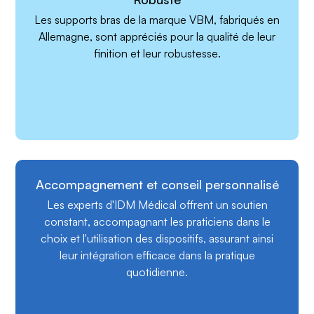
Les supports bras de la marque VBM, fabriqués en
Allemagne, sont appréciés pour la qualité de leur
finition et leur robustesse.
Accompagnement et conseil personnalisé
Les experts d'IDM Médical offrent un soutien
constant, accompagnant les praticiens dans le
choix et l'utilisation des dispositifs, assurant ainsi
leur intégration efficace dans la pratique
quotidienne.