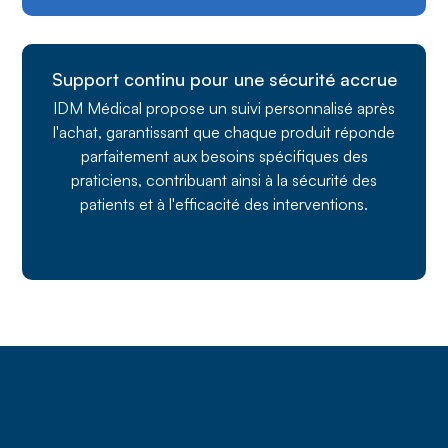
Support continu pour une sécurité accrue
IDM Médical propose un suivi personnalisé après
l'achat, garantissant que chaque produit réponde
parfaitement aux besoins spécifiques des
praticiens, contribuant ainsi à la sécurité des
patients et à l'efficacité des interventions.