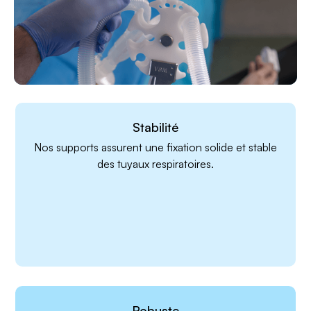
Stabilité
Nos supports assurent une fixation solide et stable
des tuyaux respiratoires.
Robuste